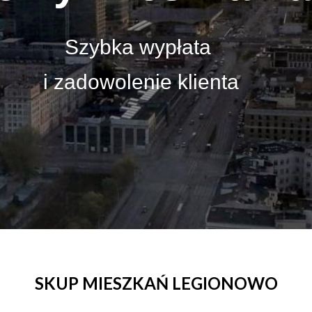
Szybka wypłata
i zadowolenie klienta
SKUP MIESZKAŃ LEGIONOWO