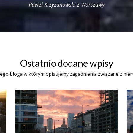
Paweł Krzyżanowski z Warszawy
Ostatnio dodane wpisy
ego bloga w którym opisujemy zagadnienia związane z nie