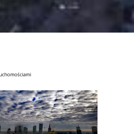
ruchomościami