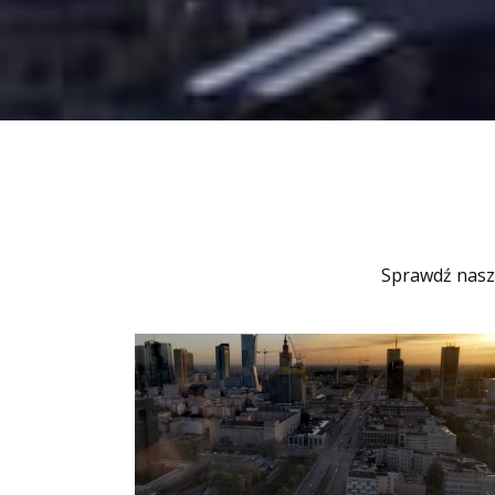
Sprawdź nasz