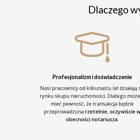
Dlaczego 
Profesjonalizm i doświadczenie
Nasi pracownicy od kilkunastu lat działają 
rynku skupu nieruchomości. Dlatego może
mieć pewność, że transakcja będzie
przeprowadzona
rzetelnie, oczywiście 
obecności notariusza
.