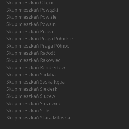
Skup mieszkań Okęcie
Skup mieszkań Powązki
Skup mieszkań Powiśle
Skup mieszkań Powsin
Skup mieszkań Praga
Skup mieszkań Praga Południe
Skup mieszkań Praga Północ
Skup mieszkań Radość
Skup mieszkań Rakowiec
Skup mieszkań Rembertów
Skup mieszkań Sadyba
Skup mieszkań Saska Kępa
Skup mieszkań Siekierki
Skup mieszkań Służew
Skup mieszkań Służewiec
Skup mieszkań Solec
Skup mieszkań Stara Miłosna