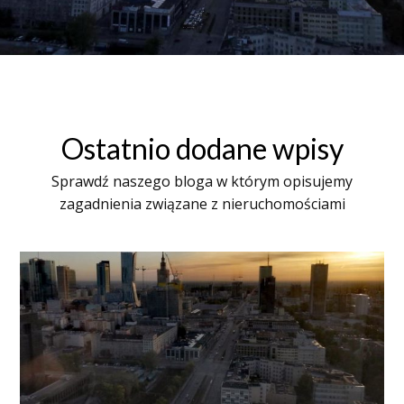
Ostatnio dodane wpisy
Sprawdź naszego bloga w którym opisujemy
zagadnienia związane z nieruchomościami