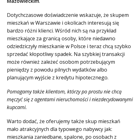
Mazowieckim
.
Dotychczasowe doświadczenie wskazuje, że skupem
mieszkań w Warszawie i okolicach interesują się
bardzo różni klienci. Wśród nich są na przykład
mieszkające za granicą osoby, które niedawno
odziedziczyły mieszkanie w Polsce i teraz chcą szybko
sprzedać kłopotliwy spadek. Na szybkiej transakcji
może również zależeć osobom potrzebującym
pieniędzy z powodu pilnych wydatków albo
planującym wyjście z kredytu hipotecznego.
Pomagamy także klientom, którzy po prostu nie chcą
męczyć się z agentami nieruchomości i niezdecydowanymi
kupcami.
Warto dodać, że oferujemy także skup mieszkań
mało atrakcyjnych dla typowego nabywcy jak:
mieszkania zaniedbane, spalone, po osobach z