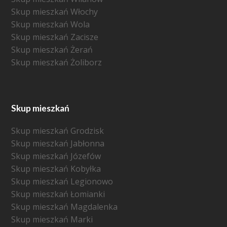
Skup mieszkań Włochy
Skup mieszkań Wola
Skup mieszkań Zacisze
Skup mieszkań Żerań
Skup mieszkań Żoliborz
Skup mieszkań
Skup mieszkań Grodzisk
Skup mieszkań Jabłonna
Skup mieszkań Józefów
Skup mieszkań Kobyłka
Skup mieszkań Legionowo
Skup mieszkań Łomianki
Skup mieszkań Magdalenka
Skup mieszkań Marki