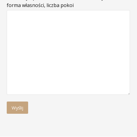
forma własności, liczba pokoi