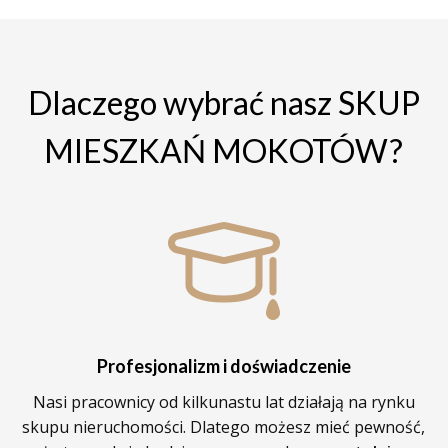
Dlaczego wybrać nasz SKUP
MIESZKAŃ MOKOTÓW?
Profesjonalizm i doświadczenie
Nasi pracownicy od kilkunastu lat działają na rynku
skupu nieruchomości. Dlatego możesz mieć pewność,