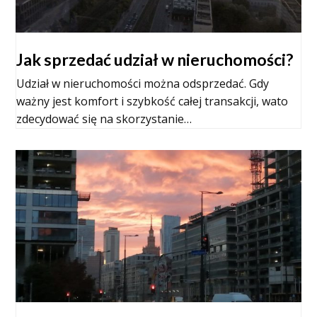
Jak sprzedać udział w nieruchomości?
Udział w nieruchomości można odsprzedać. Gdy
ważny jest komfort i szybkość całej transakcji, wato
zdecydować się na skorzystanie…