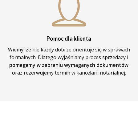
Pomoc dla klienta
Wiemy, że nie każdy dobrze orientuje się w sprawach
formalnych. Dlatego wyjaśniamy proces sprzedaży i
pomagamy w zebraniu wymaganych dokumentów
oraz rezerwujemy termin w kancelarii notarialnej.