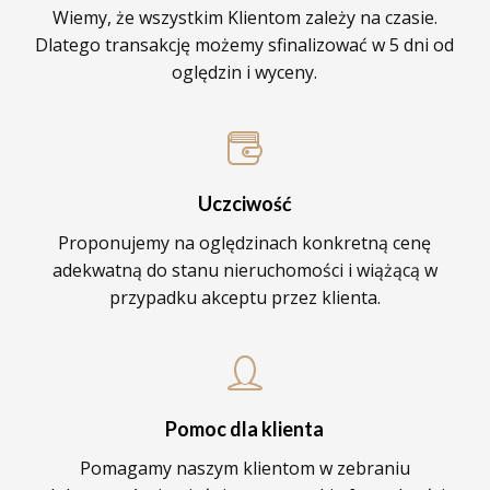
Wiemy, że wszystkim Klientom zależy na czasie.
Dlatego transakcję możemy sfinalizować w 5 dni od
oględzin i wyceny.
Uczciwość
Proponujemy na oględzinach konkretną cenę
adekwatną do stanu nieruchomości i wiążącą w
przypadku akceptu przez klienta.
Pomoc dla klienta
Pomagamy naszym klientom w zebraniu