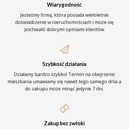
Wiarygodność
Jesteśmy firmą, która posiada wieloletnie
doświadczenie w nieruchomościach i może się
pochwalić dobrymi opiniami klientów.
Szybkość działania
Działamy bardzo szybko! Termin na obejrzenie
mieszkania umawiamy się nawet tego samego dnia a
do zakupu może minąć jedynie 7 dni.
Zakup bez zwłoki