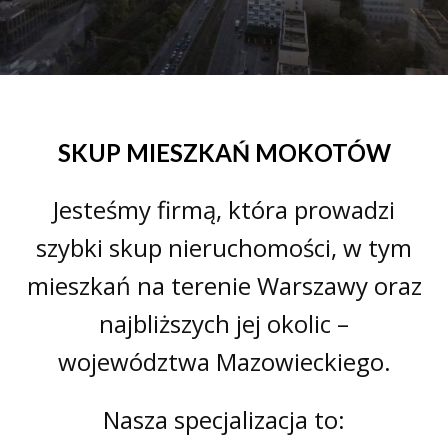
SKUP MIESZKAŃ MOKOTÓW
Jesteśmy firmą, która prowadzi
szybki skup nieruchomości, w tym
mieszkań na terenie Warszawy oraz
najbliższych jej okolic –
województwa Mazowieckiego.
Nasza specjalizacja to: