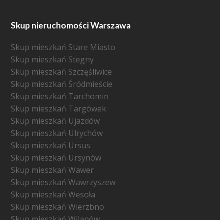
Skup nieruchomości Warszawa
Skup mieszkań Stare Miasto
Skup mieszkań Stegny
Skup mieszkań Szczęśliwice
Skup mieszkań Śródmieście
Skup mieszkań Tarchomin
Skup mieszkań Targówek
Skup mieszkań Ujazdów
Skup mieszkań Ulrychów
Skup mieszkań Ursus
Skup mieszkań Ursynów
Skup mieszkań Wawer
Skup mieszkań Wawrzyszew
Skup mieszkań Wesoła
Skup mieszkań Wierzbno
Skup mieszkań Wilanów