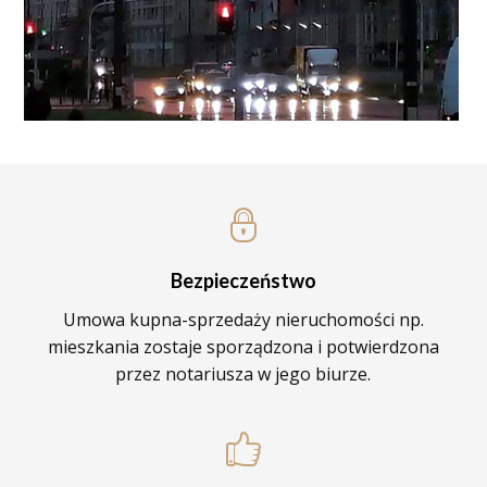
Bezpieczeństwo
Umowa kupna-sprzedaży nieruchomości np.
mieszkania zostaje sporządzona i potwierdzona
przez notariusza w jego biurze.