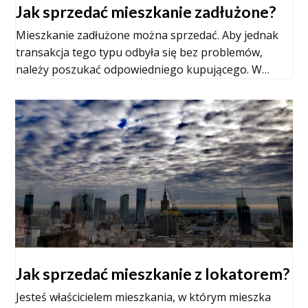
Jak sprzedać mieszkanie zadłużone?
Mieszkanie zadłużone można sprzedać. Aby jednak
transakcja tego typu odbyła się bez problemów,
należy poszukać odpowiedniego kupującego. W…
Jak sprzedać mieszkanie z lokatorem?
Jesteś właścicielem mieszkania, w którym mieszka