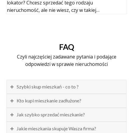
lokator? Chcesz sprzedać tego rodzaju
nieruchomość, ale nie wiesz, czy w takiej…
FAQ
Czyli najczęściej zadawane pytania i podające
odpowiedzi w sprawie nieruchomości
Szybki skup mieszkań - co to ?
Kto kupi mieszkanie zadłużone?
Jak szybko sprzedać mieszkanie?
Jakie mieszkania skupuje Wasza firma?