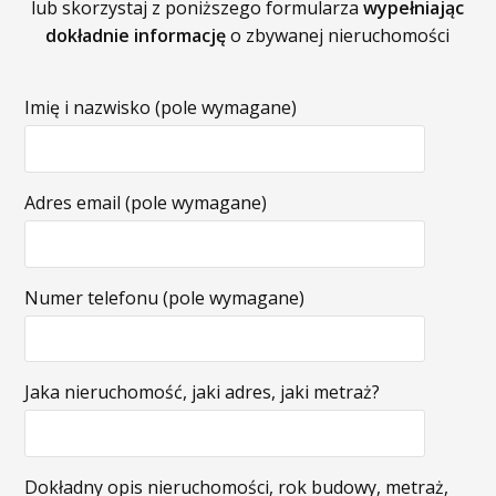
lub skorzystaj z poniższego formularza
wypełniając
dokładnie informację
o zbywanej nieruchomości
Imię i nazwisko (pole wymagane)
Adres email (pole wymagane)
Numer telefonu (pole wymagane)
Jaka nieruchomość, jaki adres, jaki metraż?
Dokładny opis nieruchomości, rok budowy, metraż,