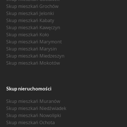
Skup mieszkań Grochów
Skup mieszkań Jelonki
Skup mieszkań Kabaty
Skup mieszkań Kawęczyn
Skup mieszkań Koło
Skup mieszkań Marymont
Skup mieszkań Marysin
Skup mieszkań Miedzeszyn
Skup mieszkań Mokotów
Skup nieruchomości
Skup mieszkań Muranów
Skup mieszkań Niedźwiadek
Skup mieszkań Nowolipki
Skup mieszkań Ochota