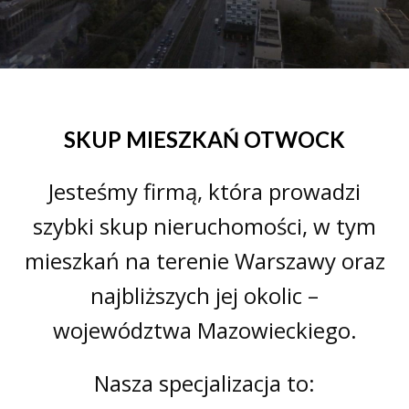
SKUP MIESZKAŃ OTWOCK
Jesteśmy firmą, która prowadzi
szybki skup nieruchomości, w tym
mieszkań na terenie Warszawy oraz
najbliższych jej okolic –
województwa Mazowieckiego.
Nasza specjalizacja to: