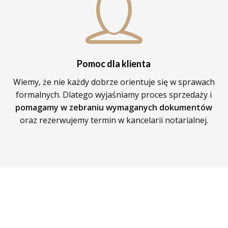
Pomoc dla klienta
Wiemy, że nie każdy dobrze orientuje się w sprawach
formalnych. Dlatego wyjaśniamy proces sprzedaży i
pomagamy w zebraniu wymaganych dokumentów
oraz rezerwujemy termin w kancelarii notarialnej.