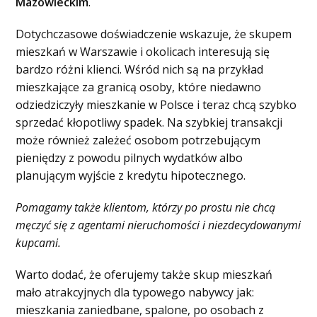
Mazowieckim
.
Dotychczasowe doświadczenie wskazuje, że skupem
mieszkań w Warszawie i okolicach interesują się
bardzo różni klienci. Wśród nich są na przykład
mieszkające za granicą osoby, które niedawno
odziedziczyły mieszkanie w Polsce i teraz chcą szybko
sprzedać kłopotliwy spadek. Na szybkiej transakcji
może również zależeć osobom potrzebującym
pieniędzy z powodu pilnych wydatków albo
planującym wyjście z kredytu hipotecznego.
Pomagamy także klientom, którzy po prostu nie chcą
męczyć się z agentami nieruchomości i niezdecydowanymi
kupcami.
Warto dodać, że oferujemy także skup mieszkań
mało atrakcyjnych dla typowego nabywcy jak:
mieszkania zaniedbane, spalone, po osobach z