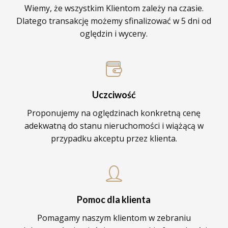
Wiemy, że wszystkim Klientom zależy na czasie.
Dlatego transakcję możemy sfinalizować w 5 dni od
oględzin i wyceny.
Uczciwość
Proponujemy na oględzinach konkretną cenę
adekwatną do stanu nieruchomości i wiążącą w
przypadku akceptu przez klienta.
Pomoc dla klienta
Pomagamy naszym klientom w zebraniu