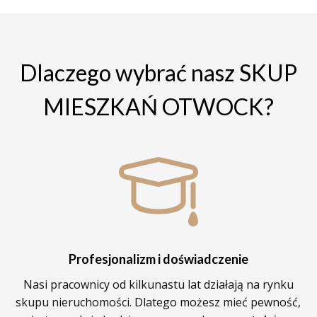
Dlaczego wybrać nasz SKUP
MIESZKAŃ OTWOCK?
Profesjonalizm i doświadczenie
Nasi pracownicy od kilkunastu lat działają na rynku
skupu nieruchomości. Dlatego możesz mieć pewność,