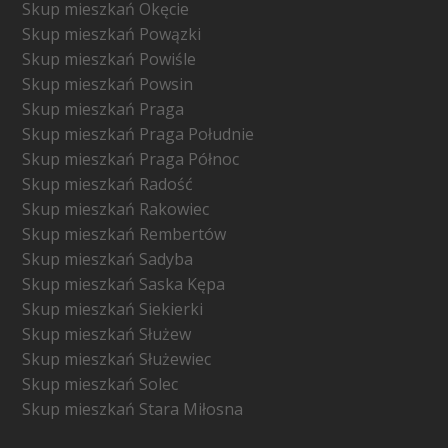
Skup mieszkań Okęcie
Skup mieszkań Powązki
Skup mieszkań Powiśle
Skup mieszkań Powsin
Skup mieszkań Praga
Skup mieszkań Praga Południe
Skup mieszkań Praga Północ
Skup mieszkań Radość
Skup mieszkań Rakowiec
Skup mieszkań Rembertów
Skup mieszkań Sadyba
Skup mieszkań Saska Kępa
Skup mieszkań Siekierki
Skup mieszkań Służew
Skup mieszkań Służewiec
Skup mieszkań Solec
Skup mieszkań Stara Miłosna