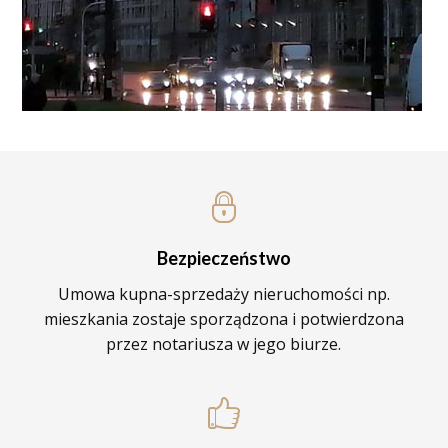
Bezpieczeństwo
Umowa kupna-sprzedaży nieruchomości np.
mieszkania zostaje sporządzona i potwierdzona
przez notariusza w jego biurze.