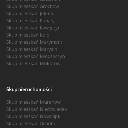
Skup mieszkań Grochów
Skup mieszkań Jelonki
Skup mieszkań Kabaty
Skup mieszkań Kawęczyn
Skup mieszkań Koło
Skup mieszkań Marymont
Skup mieszkań Marysin
Skup mieszkań Miedzeszyn
Skup mieszkań Mokotów
Skup nieruchomości
Skup mieszkań Muranów
Skup mieszkań Niedźwiadek
Skup mieszkań Nowolipki
Skup mieszkań Ochota