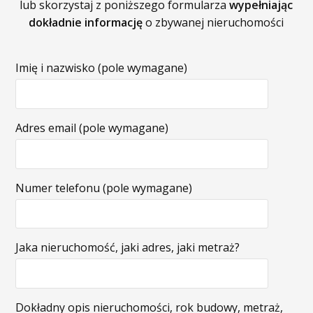
lub skorzystaj z poniższego formularza
wypełniając
dokładnie informację
o zbywanej nieruchomości
Imię i nazwisko (pole wymagane)
Adres email (pole wymagane)
Numer telefonu (pole wymagane)
Jaka nieruchomość, jaki adres, jaki metraż?
Dokładny opis nieruchomości, rok budowy, metraż,