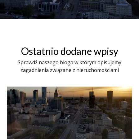
Ostatnio dodane wpisy
Sprawdź naszego bloga w którym opisujemy
zagadnienia związane z nieruchomościami