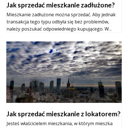
Jak sprzedać mieszkanie zadłużone?
Mieszkanie zadłużone można sprzedać. Aby jednak
transakcja tego typu odbyła się bez problemów,
należy poszukać odpowiedniego kupującego. W…
Jak sprzedać mieszkanie z lokatorem?
Jesteś właścicielem mieszkania, w którym mieszka