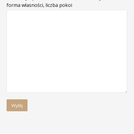
forma własności, liczba pokoi