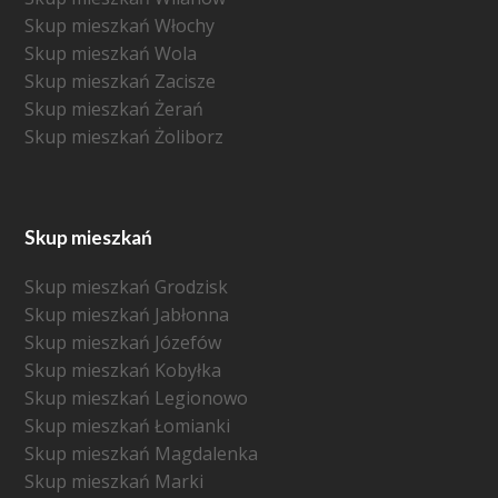
Skup mieszkań Włochy
Skup mieszkań Wola
Skup mieszkań Zacisze
Skup mieszkań Żerań
Skup mieszkań Żoliborz
Skup mieszkań
Skup mieszkań Grodzisk
Skup mieszkań Jabłonna
Skup mieszkań Józefów
Skup mieszkań Kobyłka
Skup mieszkań Legionowo
Skup mieszkań Łomianki
Skup mieszkań Magdalenka
Skup mieszkań Marki