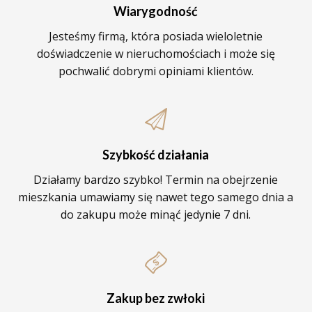
Wiarygodność
Jesteśmy firmą, która posiada wieloletnie
doświadczenie w nieruchomościach i może się
pochwalić dobrymi opiniami klientów.
Szybkość działania
Działamy bardzo szybko! Termin na obejrzenie
mieszkania umawiamy się nawet tego samego dnia a
do zakupu może minąć jedynie 7 dni.
Zakup bez zwłoki