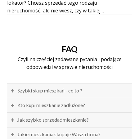
lokator? Chcesz sprzedać tego rodzaju
nieruchomość, ale nie wiesz, czy w takiej…
FAQ
Czyli najczęściej zadawane pytania i podające
odpowiedzi w sprawie nieruchomości
Szybki skup mieszkań - co to ?
Kto kupi mieszkanie zadłużone?
Jak szybko sprzedać mieszkanie?
Jakie mieszkania skupuje Wasza firma?