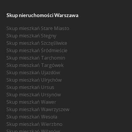
Skup nieruchomości Warszawa
Skup mieszkań Stare Miasto
Skup mieszkań Stegny
Skup mieszkań Szczęśliwice
Skup mieszkań Śródmieście
Skup mieszkań Tarchomin
Skup mieszkań Targówek
Skup mieszkań Ujazdów
Skup mieszkań Ulrychów
Skup mieszkań Ursus
Skup mieszkań Ursynów
Skup mieszkań Wawer
Skup mieszkań Wawrzyszew
Skup mieszkań Wesoła
Skup mieszkań Wierzbno
Skup mieszkań Wilanów