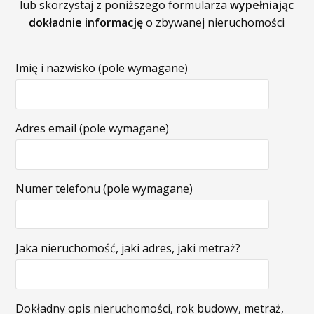
lub skorzystaj z poniższego formularza
wypełniając
dokładnie informację
o zbywanej nieruchomości
Imię i nazwisko (pole wymagane)
Adres email (pole wymagane)
Numer telefonu (pole wymagane)
Jaka nieruchomość, jaki adres, jaki metraż?
Dokładny opis nieruchomości, rok budowy, metraż,