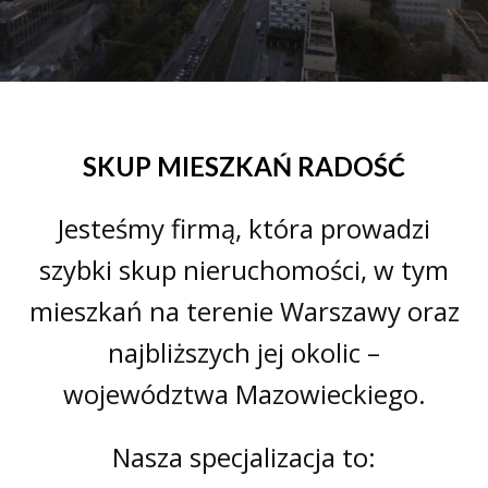
SKUP MIESZKAŃ RADOŚĆ
Jesteśmy firmą, która prowadzi
szybki skup nieruchomości, w tym
mieszkań na terenie Warszawy oraz
najbliższych jej okolic –
województwa Mazowieckiego.
Nasza specjalizacja to: