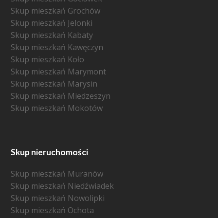
Skup mieszkań Grochów
Skup mieszkań Jelonki
Skup mieszkań Kabaty
Skup mieszkań Kawęczyn
Skup mieszkań Koło
Skup mieszkań Marymont
Skup mieszkań Marysin
Skup mieszkań Miedzeszyn
Skup mieszkań Mokotów
Skup nieruchomości
Skup mieszkań Muranów
Skup mieszkań Niedźwiadek
Skup mieszkań Nowolipki
Skup mieszkań Ochota