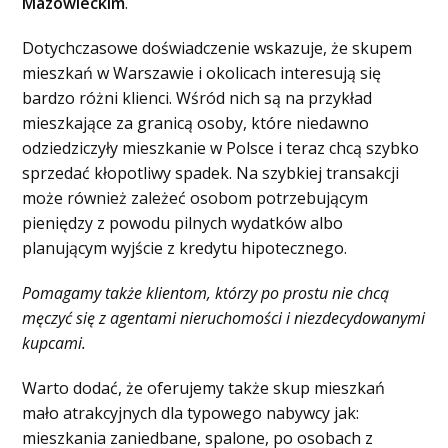
Mazowieckim
.
Dotychczasowe doświadczenie wskazuje, że skupem
mieszkań w Warszawie i okolicach interesują się
bardzo różni klienci. Wśród nich są na przykład
mieszkające za granicą osoby, które niedawno
odziedziczyły mieszkanie w Polsce i teraz chcą szybko
sprzedać kłopotliwy spadek. Na szybkiej transakcji
może również zależeć osobom potrzebującym
pieniędzy z powodu pilnych wydatków albo
planującym wyjście z kredytu hipotecznego.
Pomagamy także klientom, którzy po prostu nie chcą
męczyć się z agentami nieruchomości i niezdecydowanymi
kupcami.
Warto dodać, że oferujemy także skup mieszkań
mało atrakcyjnych dla typowego nabywcy jak:
mieszkania zaniedbane, spalone, po osobach z