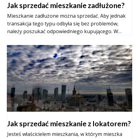
Jak sprzedać mieszkanie zadłużone?
Mieszkanie zadłużone można sprzedać. Aby jednak
transakcja tego typu odbyła się bez problemów,
należy poszukać odpowiedniego kupującego. W…
Jak sprzedać mieszkanie z lokatorem?
Jesteś właścicielem mieszkania, w którym mieszka