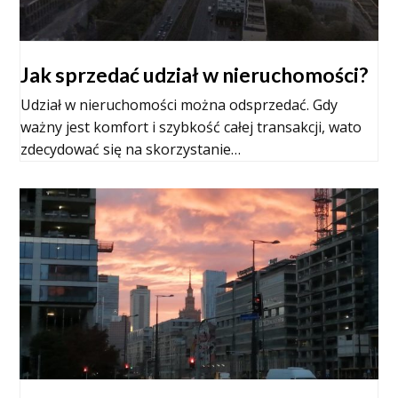
Jak sprzedać udział w nieruchomości?
Udział w nieruchomości można odsprzedać. Gdy
ważny jest komfort i szybkość całej transakcji, wato
zdecydować się na skorzystanie…