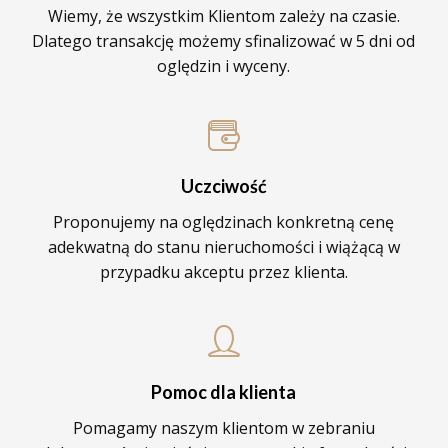
Wiemy, że wszystkim Klientom zależy na czasie.
Dlatego transakcję możemy sfinalizować w 5 dni od
oględzin i wyceny.
Uczciwość
Proponujemy na oględzinach konkretną cenę
adekwatną do stanu nieruchomości i wiążącą w
przypadku akceptu przez klienta.
Pomoc dla klienta
Pomagamy naszym klientom w zebraniu