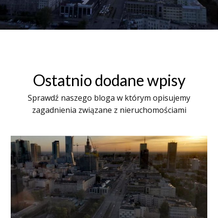
Ostatnio dodane wpisy
Sprawdź naszego bloga w którym opisujemy
zagadnienia związane z nieruchomościami