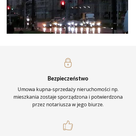
Bezpieczeństwo
Umowa kupna-sprzedaży nieruchomości np.
mieszkania zostaje sporządzona i potwierdzona
przez notariusza w jego biurze.