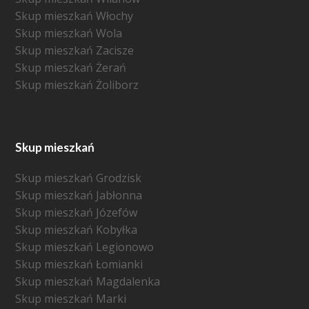
Skup mieszkań Włochy
Skup mieszkań Wola
Skup mieszkań Zacisze
Skup mieszkań Żerań
Skup mieszkań Żoliborz
Skup mieszkań
Skup mieszkań Grodzisk
Skup mieszkań Jabłonna
Skup mieszkań Józefów
Skup mieszkań Kobyłka
Skup mieszkań Legionowo
Skup mieszkań Łomianki
Skup mieszkań Magdalenka
Skup mieszkań Marki