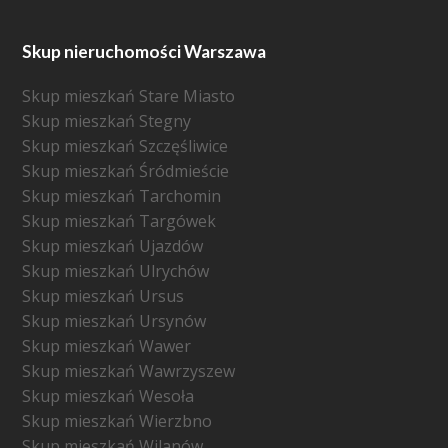
Skup nieruchomości Warszawa
Skup mieszkań Stare Miasto
Skup mieszkań Stegny
Skup mieszkań Szczęśliwice
Skup mieszkań Śródmieście
Skup mieszkań Tarchomin
Skup mieszkań Targówek
Skup mieszkań Ujazdów
Skup mieszkań Ulrychów
Skup mieszkań Ursus
Skup mieszkań Ursynów
Skup mieszkań Wawer
Skup mieszkań Wawrzyszew
Skup mieszkań Wesoła
Skup mieszkań Wierzbno
Skup mieszkań Wilanów