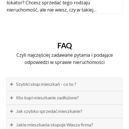
lokator? Chcesz sprzedać tego rodzaju
nieruchomość, ale nie wiesz, czy w takiej…
FAQ
Czyli najczęściej zadawane pytania i podające
odpowiedzi w sprawie nieruchomości
Szybki skup mieszkań - co to ?
Kto kupi mieszkanie zadłużone?
Jak szybko sprzedać mieszkanie?
Jakie mieszkania skupuje Wasza firma?