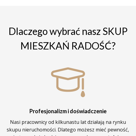
Dlaczego wybrać nasz SKUP
MIESZKAŃ RADOŚĆ?
Profesjonalizm i doświadczenie
Nasi pracownicy od kilkunastu lat działają na rynku
skupu nieruchomości. Dlatego możesz mieć pewność,