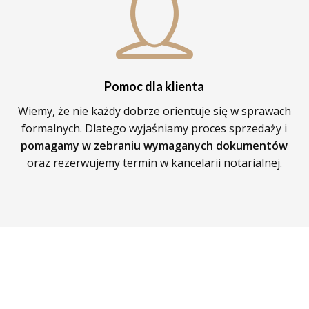
Pomoc dla klienta
Wiemy, że nie każdy dobrze orientuje się w sprawach
formalnych. Dlatego wyjaśniamy proces sprzedaży i
pomagamy w zebraniu wymaganych dokumentów
oraz rezerwujemy termin w kancelarii notarialnej.