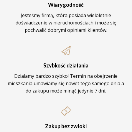
Wiarygodność
Jesteśmy firmą, która posiada wieloletnie
doświadczenie w nieruchomościach i może się
pochwalić dobrymi opiniami klientów.
Szybkość działania
Działamy bardzo szybko! Termin na obejrzenie
mieszkania umawiamy się nawet tego samego dnia a
do zakupu może minąć jedynie 7 dni.
Zakup bez zwłoki