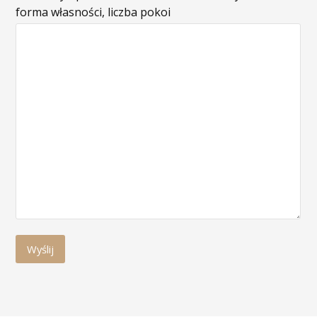
forma własności, liczba pokoi