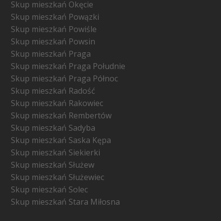
Skup mieszkań Okęcie
Skup mieszkań Powązki
Skup mieszkań Powiśle
Skup mieszkań Powsin
Skup mieszkań Praga
Skup mieszkań Praga Południe
Skup mieszkań Praga Północ
Skup mieszkań Radość
Skup mieszkań Rakowiec
Skup mieszkań Rembertów
Skup mieszkań Sadyba
Skup mieszkań Saska Kępa
Skup mieszkań Siekierki
Skup mieszkań Służew
Skup mieszkań Służewiec
Skup mieszkań Solec
Skup mieszkań Stara Miłosna