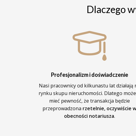
Dlaczego 
Profesjonalizm i doświadczenie
Nasi pracownicy od kilkunastu lat działają 
rynku skupu nieruchomości. Dlatego może
mieć pewność, że transakcja będzie
przeprowadzona
rzetelnie, oczywiście 
obecności notariusza
.