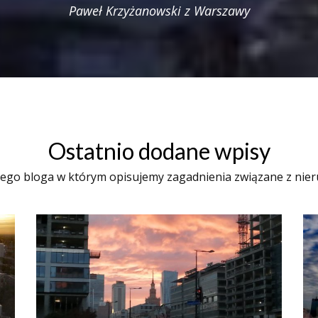
Paweł Krzyżanowski z Warszawy
Ostatnio dodane wpisy
ego bloga w którym opisujemy zagadnienia związane z nie