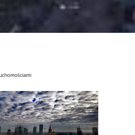
ruchomościami