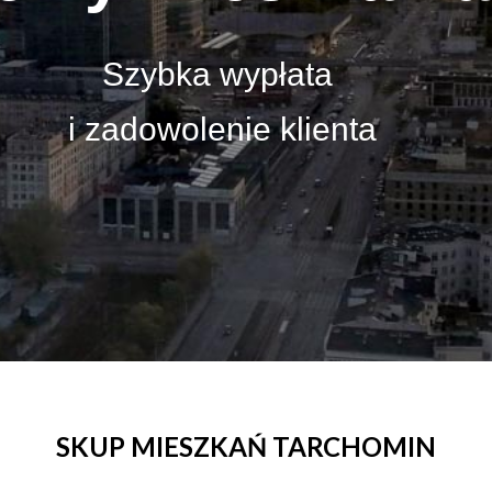
Szybka wypłata
i zadowolenie klienta
SKUP MIESZKAŃ TARCHOMIN