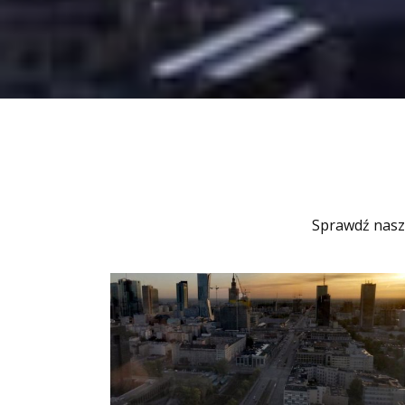
Sprawdź nasz