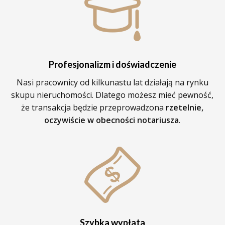
Profesjonalizm i doświadczenie
Nasi pracownicy od kilkunastu lat działają na rynku
skupu nieruchomości. Dlatego możesz mieć pewność,
że transakcja będzie przeprowadzona
rzetelnie,
oczywiście w obecności notariusza
.
Szybka wypłata