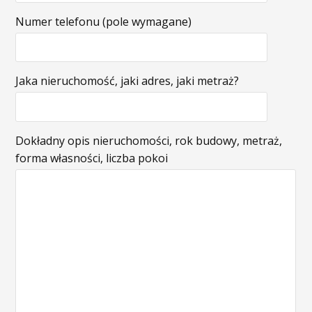
Numer telefonu (pole wymagane)
Jaka nieruchomość, jaki adres, jaki metraż?
Dokładny opis nieruchomości, rok budowy, metraż,
forma własności, liczba pokoi