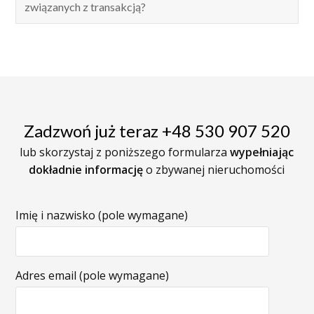
związanych z transakcją?
Zadzwoń już teraz +48 530 907 520
lub skorzystaj z poniższego formularza
wypełniając
dokładnie informację
o zbywanej nieruchomości
Imię i nazwisko (pole wymagane)
Adres email (pole wymagane)