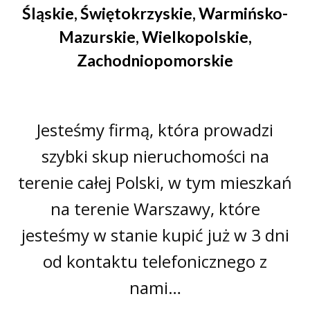
Śląskie
,
Świętokrzyskie
,
Warmińsko-
Mazurskie
,
Wielkopolskie
,
Zachodniopomorskie
Jesteśmy firmą, która prowadzi
szybki skup nieruchomości na
terenie całej Polski, w tym mieszkań
na terenie Warszawy, które
jesteśmy w stanie kupić już w 3 dni
od kontaktu telefonicznego z
nami…