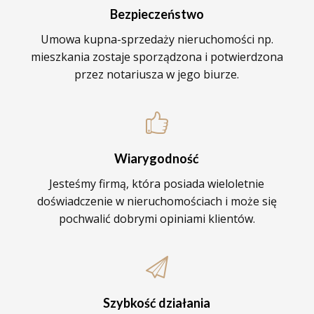
Bezpieczeństwo
Umowa kupna-sprzedaży nieruchomości np.
mieszkania zostaje sporządzona i potwierdzona
przez notariusza w jego biurze.
Wiarygodność
Jesteśmy firmą, która posiada wieloletnie
doświadczenie w nieruchomościach i może się
pochwalić dobrymi opiniami klientów.
Szybkość działania