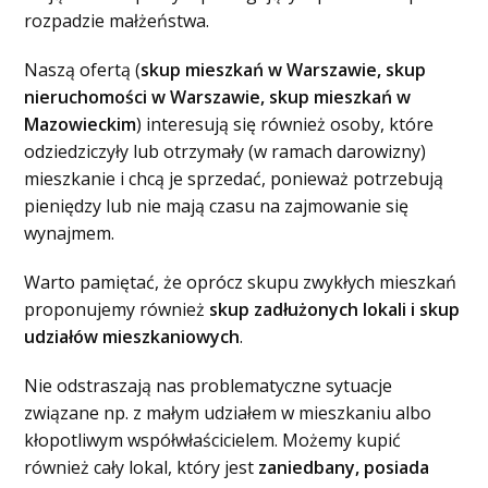
rozpadzie małżeństwa.
Naszą ofertą (
skup mieszkań w Warszawie, skup
nieruchomości w Warszawie, skup mieszkań w
Mazowieckim
) interesują się również osoby, które
odziedziczyły lub otrzymały (w ramach darowizny)
mieszkanie i chcą je sprzedać, ponieważ potrzebują
pieniędzy lub nie mają czasu na zajmowanie się
wynajmem.
Warto pamiętać, że oprócz skupu zwykłych mieszkań
proponujemy również
skup zadłużonych lokali i skup
udziałów mieszkaniowych
.
Nie odstraszają nas problematyczne sytuacje
związane np. z małym udziałem w mieszkaniu albo
kłopotliwym współwłaścicielem. Możemy kupić
również cały lokal, który jest
zaniedbany, posiada