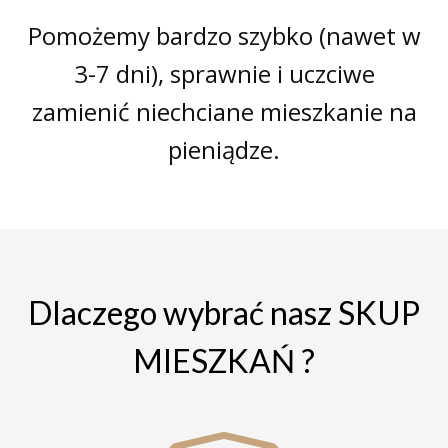
Pomożemy bardzo szybko (nawet w
3-7 dni), sprawnie i uczciwe
zamienić niechciane mieszkanie na
pieniądze.
Dlaczego wybrać nasz SKUP
MIESZKAŃ ?