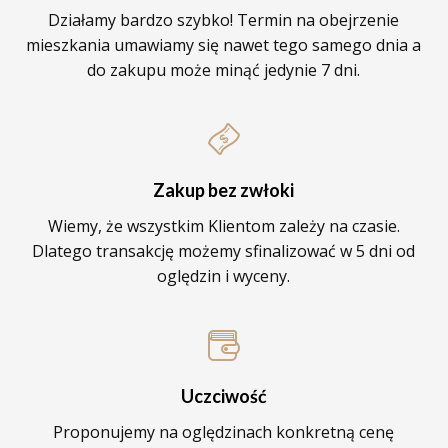
Działamy bardzo szybko! Termin na obejrzenie
mieszkania umawiamy się nawet tego samego dnia a
do zakupu może minąć jedynie 7 dni.
Zakup bez zwłoki
Wiemy, że wszystkim Klientom zależy na czasie.
Dlatego transakcję możemy sfinalizować w 5 dni od
oględzin i wyceny.
Uczciwość
Proponujemy na oględzinach konkretną cenę