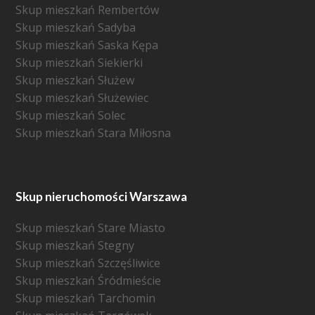
Skup mieszkań Rembertów
Skup mieszkań Sadyba
Skup mieszkań Saska Kępa
Skup mieszkań Siekierki
Skup mieszkań Służew
Skup mieszkań Służewiec
Skup mieszkań Solec
Skup mieszkań Stara Miłosna
Skup nieruchomości Warszawa
Skup mieszkań Stare Miasto
Skup mieszkań Stegny
Skup mieszkań Szczęśliwice
Skup mieszkań Śródmieście
Skup mieszkań Tarchomin