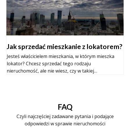
Jak sprzedać mieszkanie z lokatorem?
Jesteś właścicielem mieszkania, w którym mieszka
lokator? Chcesz sprzedać tego rodzaju
nieruchomość, ale nie wiesz, czy w takiej…
FAQ
Czyli najczęściej zadawane pytania i podające
odpowiedzi w sprawie nieruchomości