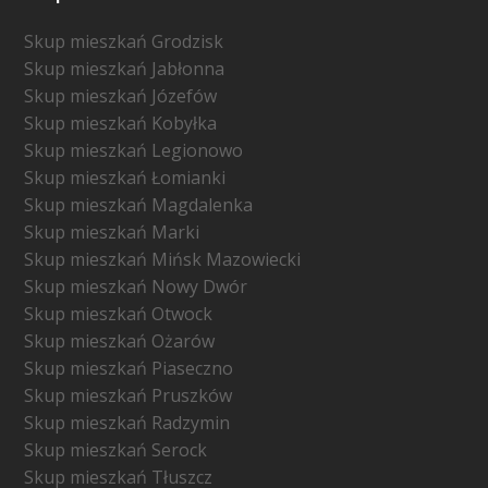
Skup mieszkań Grodzisk
Skup mieszkań Jabłonna
Skup mieszkań Józefów
Skup mieszkań Kobyłka
Skup mieszkań Legionowo
Skup mieszkań Łomianki
Skup mieszkań Magdalenka
Skup mieszkań Marki
Skup mieszkań Mińsk Mazowiecki
Skup mieszkań Nowy Dwór
Skup mieszkań Otwock
Skup mieszkań Ożarów
Skup mieszkań Piaseczno
Skup mieszkań Pruszków
Skup mieszkań Radzymin
Skup mieszkań Serock
Skup mieszkań Tłuszcz