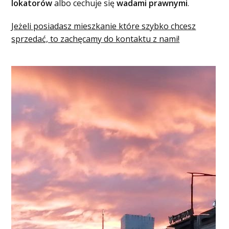
lokatorów
albo cechuje się
wadami prawnymi
.
Jeżeli posiadasz mieszkanie które szybko chcesz
sprzedać, to zachęcamy do kontaktu z nami!