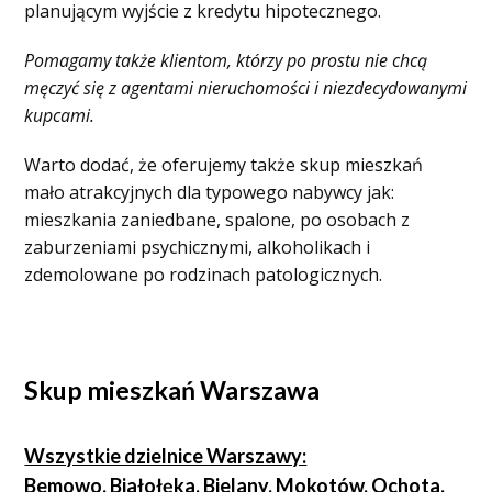
planującym wyjście z kredytu hipotecznego.
Pomagamy także klientom, którzy po prostu nie chcą
męczyć się z agentami nieruchomości i niezdecydowanymi
kupcami.
Warto dodać, że oferujemy także skup mieszkań
mało atrakcyjnych dla typowego nabywcy jak:
mieszkania zaniedbane, spalone, po osobach z
zaburzeniami psychicznymi, alkoholikach i
zdemolowane po rodzinach patologicznych.
Skup mieszkań Warszawa
Wszystkie dzielnice Warszawy:
Bemowo, Białołęka, Bielany, Mokotów, Ochota,