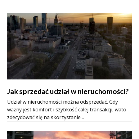
Jak sprzedać udział w nieruchomości?
Udział w nieruchomości można odsprzedać. Gdy
ważny jest komfort i szybkość całej transakcji, wato
zdecydować się na skorzystanie…