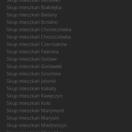
Skup mieszkań Białołęka
Skup mieszkań Bielany
Skup mieszkań Bródno
Skup mieszkań Chomiczówka
Skup mieszkań Choszczówka
Skup mieszkań Czerniaków
Skup mieszkań Falenica
Skup mieszkań Gocław
Skup mieszkań Gocławek
Skup mieszkań Grochów
Skup mieszkań Jelonki
Skup mieszkań Kabaty
Skup mieszkań Kawęczyn
Skup mieszkań Koło
Skup mieszkań Marymont
Skup mieszkań Marysin
Skup mieszkań Miedzeszyn