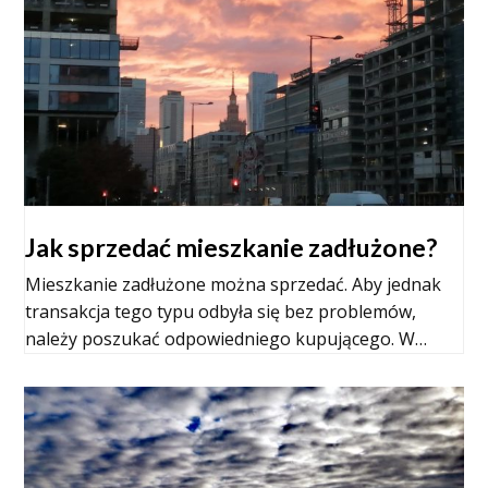
Jak sprzedać mieszkanie zadłużone?
Mieszkanie zadłużone można sprzedać. Aby jednak
transakcja tego typu odbyła się bez problemów,
należy poszukać odpowiedniego kupującego. W…