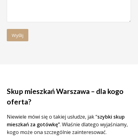
Skup mieszkań Warszawa – dla kogo
oferta?
Niewiele mówi się o takiej usłudze, jak “
szybki skup
mieszkań za gotówkę”
. Właśnie dlatego wyjaśniamy,
kogo może ona szczególnie zainteresować.