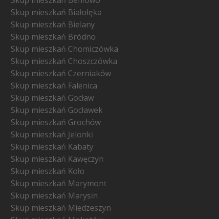
Skup mieszkań Białołęka
Skup mieszkań Bielany
Skup mieszkań Bródno
Skup mieszkań Chomiczówka
Skup mieszkań Choszczówka
Skup mieszkań Czerniaków
Skup mieszkań Falenica
Skup mieszkań Gocław
Skup mieszkań Gocławek
Skup mieszkań Grochów
Skup mieszkań Jelonki
Skup mieszkań Kabaty
Skup mieszkań Kawęczyn
Skup mieszkań Koło
Skup mieszkań Marymont
Skup mieszkań Marysin
Skup mieszkań Miedzeszyn