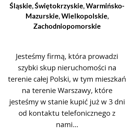
Śląskie
,
Świętokrzyskie
,
Warmińsko-
Mazurskie
,
Wielkopolskie
,
Zachodniopomorskie
Jesteśmy firmą, która prowadzi
szybki skup nieruchomości na
terenie całej Polski, w tym mieszkań
na terenie Warszawy, które
jesteśmy w stanie kupić już w 3 dni
od kontaktu telefonicznego z
nami…