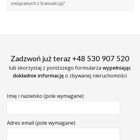
związanych z transakcją?
Zadzwoń już teraz +48 530 907 520
lub skorzystaj z poniższego formularza
wypełniając
dokładnie informację
o zbywanej nieruchomości
Imię i nazwisko (pole wymagane)
Adres email (pole wymagane)