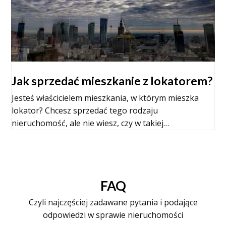
Jak sprzedać mieszkanie z lokatorem?
Jesteś właścicielem mieszkania, w którym mieszka
lokator? Chcesz sprzedać tego rodzaju
nieruchomość, ale nie wiesz, czy w takiej…
FAQ
Czyli najczęściej zadawane pytania i podające
odpowiedzi w sprawie nieruchomości