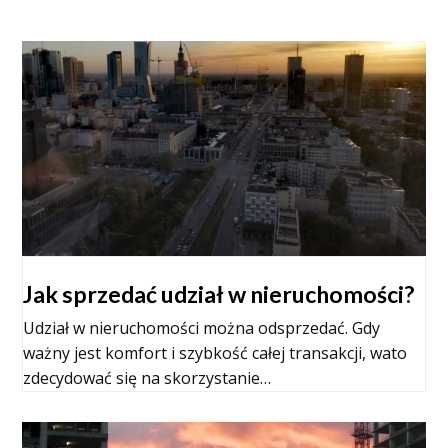
Jak sprzedać udział w nieruchomości?
Udział w nieruchomości można odsprzedać. Gdy
ważny jest komfort i szybkość całej transakcji, wato
zdecydować się na skorzystanie…