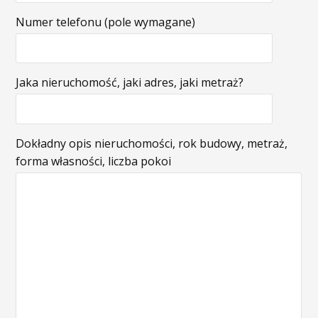
Numer telefonu (pole wymagane)
Jaka nieruchomość, jaki adres, jaki metraż?
Dokładny opis nieruchomości, rok budowy, metraż,
forma własności, liczba pokoi