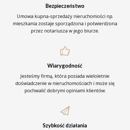
Bezpieczeństwo
Umowa kupna-sprzedaży nieruchomości np.
mieszkania zostaje sporządzona i potwierdzona
przez notariusza w jego biurze.
Wiarygodność
Jesteśmy firmą, która posiada wieloletnie
doświadczenie w nieruchomościach i może się
pochwalić dobrymi opiniami klientów.
Szybkość działania