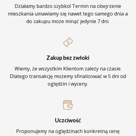
Działamy bardzo szybko! Termin na obejrzenie
mieszkania umawiamy się nawet tego samego dnia a
do zakupu może minąć jedynie 7 dni.
Zakup bez zwłoki
Wiemy, że wszystkim Klientom zależy na czasie.
Dlatego transakcję możemy sfinalizować w 5 dni od
oględzin i wyceny.
Uczciwość
Proponujemy na oględzinach konkretną cenę