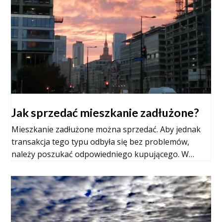
Jak sprzedać mieszkanie zadłużone?
Mieszkanie zadłużone można sprzedać. Aby jednak
transakcja tego typu odbyła się bez problemów,
należy poszukać odpowiedniego kupującego. W…