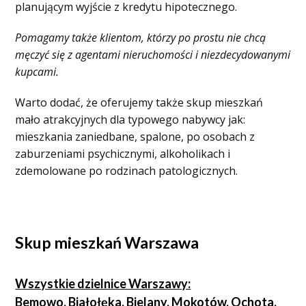
planującym wyjście z kredytu hipotecznego.
Pomagamy także klientom, którzy po prostu nie chcą
męczyć się z agentami nieruchomości i niezdecydowanymi
kupcami.
Warto dodać, że oferujemy także skup mieszkań
mało atrakcyjnych dla typowego nabywcy jak:
mieszkania zaniedbane, spalone, po osobach z
zaburzeniami psychicznymi, alkoholikach i
zdemolowane po rodzinach patologicznych.
Skup mieszkań Warszawa
Wszystkie dzielnice Warszawy:
Bemowo, Białołęka, Bielany, Mokotów, Ochota,