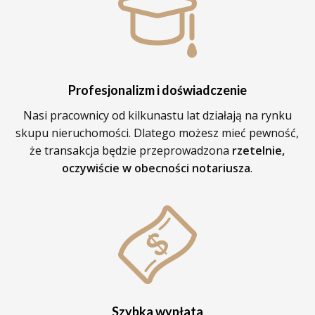
Profesjonalizm i doświadczenie
Nasi pracownicy od kilkunastu lat działają na rynku
skupu nieruchomości. Dlatego możesz mieć pewność,
że transakcja będzie przeprowadzona
rzetelnie,
oczywiście w obecności notariusza
.
Szybka wypłata