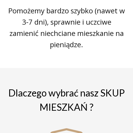
Pomożemy bardzo szybko (nawet w
3-7 dni), sprawnie i uczciwe
zamienić niechciane mieszkanie na
pieniądze.
Dlaczego wybrać nasz SKUP
MIESZKAŃ ?