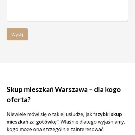
Skup mieszkań Warszawa – dla kogo
oferta?
Niewiele mówi się o takiej usłudze, jak “
szybki skup
mieszkań za gotówkę”
. Właśnie dlatego wyjaśniamy,
kogo może ona szczególnie zainteresować.