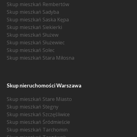
Skup mieszkań Rembertów
Skup mieszkań Sadyba
Skup mieszkań Saska Kępa
Skup mieszkań Siekierki
Skup mieszkań Służew
Skup mieszkań Służewiec
Skup mieszkań Solec
Skup mieszkań Stara Miłosna
Skup nieruchomości Warszawa
Skup mieszkań Stare Miasto
Skup mieszkań Stegny
Skup mieszkań Szczęśliwice
Skup mieszkań Śródmieście
Skup mieszkań Tarchomin