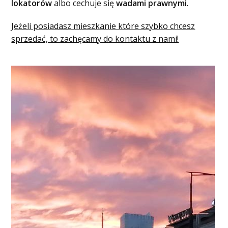
lokatorów
albo cechuje się
wadami prawnymi
.
Jeżeli posiadasz mieszkanie które szybko chcesz
sprzedać, to zachęcamy do kontaktu z nami!