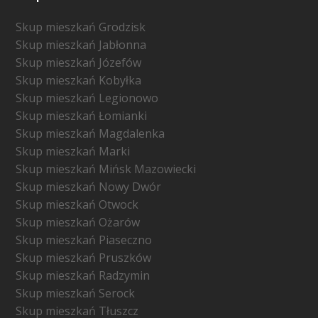
Skup mieszkań Grodzisk
Skup mieszkań Jabłonna
Skup mieszkań Józefów
Skup mieszkań Kobyłka
Skup mieszkań Legionowo
Skup mieszkań Łomianki
Skup mieszkań Magdalenka
Skup mieszkań Marki
Skup mieszkań Mińsk Mazowiecki
Skup mieszkań Nowy Dwór
Skup mieszkań Otwock
Skup mieszkań Ożarów
Skup mieszkań Piaseczno
Skup mieszkań Pruszków
Skup mieszkań Radzymin
Skup mieszkań Serock
Skup mieszkań Tłuszcz