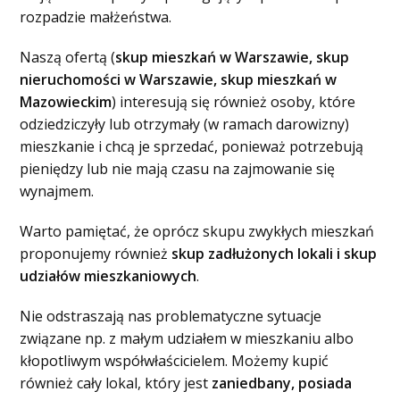
rozpadzie małżeństwa.
Naszą ofertą (
skup mieszkań w Warszawie, skup
nieruchomości w Warszawie, skup mieszkań w
Mazowieckim
) interesują się również osoby, które
odziedziczyły lub otrzymały (w ramach darowizny)
mieszkanie i chcą je sprzedać, ponieważ potrzebują
pieniędzy lub nie mają czasu na zajmowanie się
wynajmem.
Warto pamiętać, że oprócz skupu zwykłych mieszkań
proponujemy również
skup zadłużonych lokali i skup
udziałów mieszkaniowych
.
Nie odstraszają nas problematyczne sytuacje
związane np. z małym udziałem w mieszkaniu albo
kłopotliwym współwłaścicielem. Możemy kupić
również cały lokal, który jest
zaniedbany, posiada